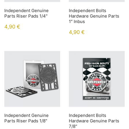
Independent Genuine
Independent Bolts
Parts Riser Pads 1/4″
Hardware Genuine Parts
1″ Inbus
4,90
€
4,90
€
Independent Genuine
Independent Bolts
Parts Riser Pads 1/8″
Hardware Genuine Parts
7/8″