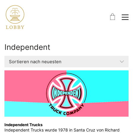
Independent
Sortieren nach neuesten
Independent Trucks
Independent Trucks wurde 1978 in Santa Cruz von Richard