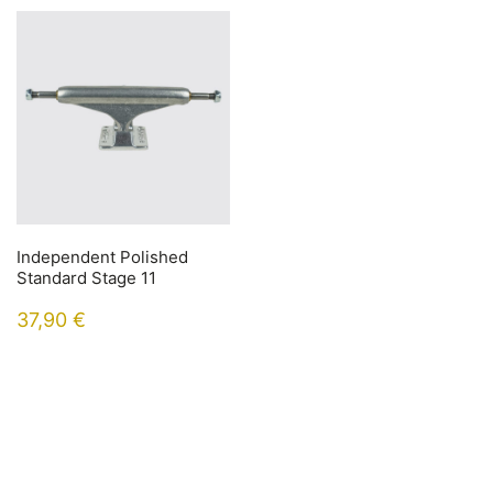
Independent Polished
Standard Stage 11
37,90
€