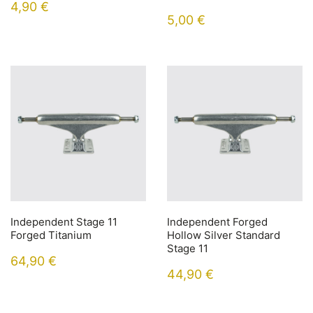
4,90
€
5,00
€
Independent Stage 11
Independent Forged
Forged Titanium
Hollow Silver Standard
Stage 11
64,90
€
44,90
€