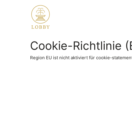
Cookie-Richtlinie 
Region EU ist nicht aktiviert für cookie-statemen