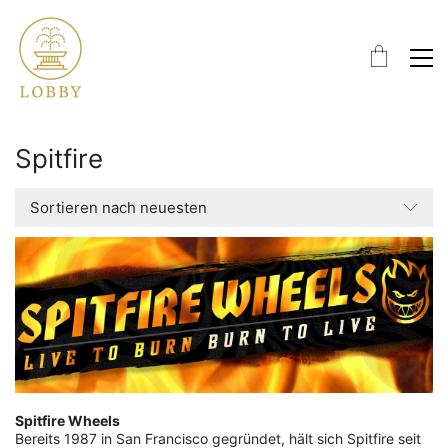
Spitfire
Sortieren nach neuesten
Spitfire Wheels
Bereits 1987 in San Francisco gegründet, hält sich Spitfire seit