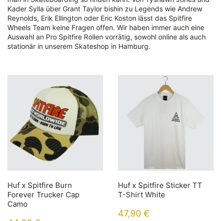
Kader Sylla über Grant Taylor bishin zu Legends wie Andrew
Reynolds, Erik Ellington oder Eric Koston lässt das Spitfire
Wheels Team keine Fragen offen. Wir haben immer auch eine
Auswahl an Pro Spitfire Rollen vorrätig, sowohl online als auch
stationär in unserem Skateshop in Hamburg.
Huf x Spitfire Burn
Huf x Spitfire Sticker TT
Forever Trucker Cap
T-Shirt White
Camo
47,90
€