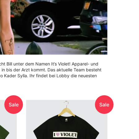
icht Bill unter dem Namen It’s Violet! Apparel- und
in bis der Arzt kommt. Das aktuelle Team besteht
 Kader Sylla. Ihr findet bei Lobby die neuesten
Sale
Sale