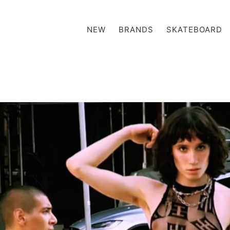
NEW
BRANDS
SKATEBOARD