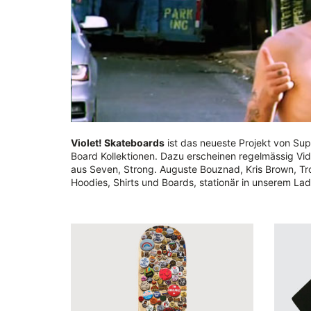
Violet! Skateboards
ist das neueste Projekt von S
Board Kollektionen. Dazu erscheinen regelmässig Vi
aus Seven, Strong. Auguste Bouznad, Kris Brown, Tro
Hoodies, Shirts und Boards, stationär in unserem L