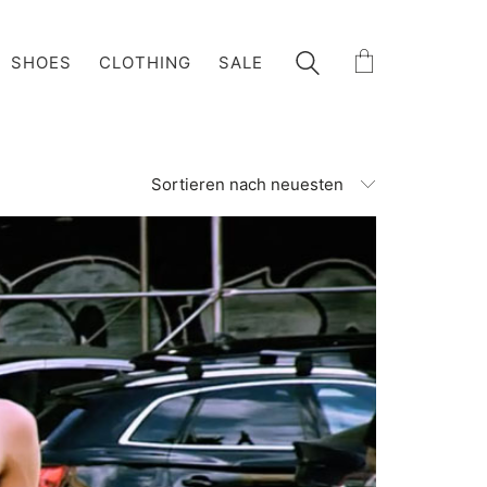
SHOES
CLOTHING
SALE
Sortieren nach neuesten