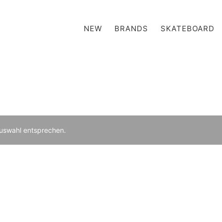
NEW
BRANDS
SKATEBOARD
Auswahl entsprechen.