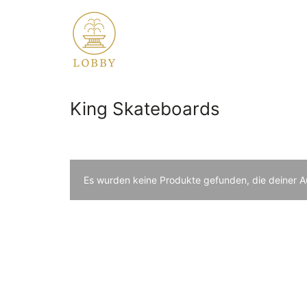
King Skateboards
Es wurden keine Produkte gefunden, die deiner 