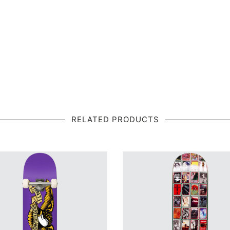
RELATED PRODUCTS