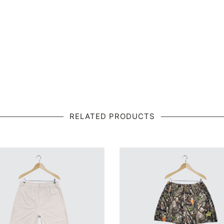
RELATED PRODUCTS