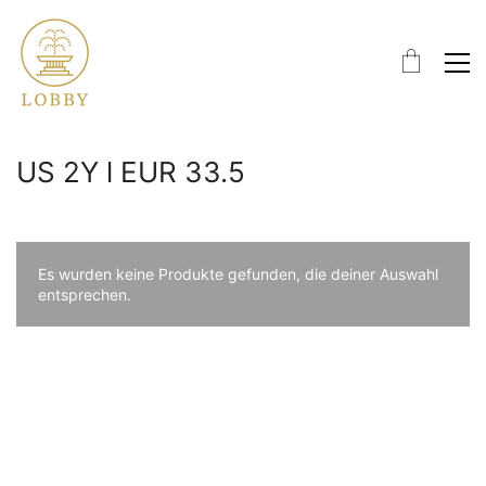
US 2Y l EUR 33.5
Es wurden keine Produkte gefunden, die deiner Auswahl
entsprechen.